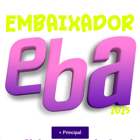
< Principal