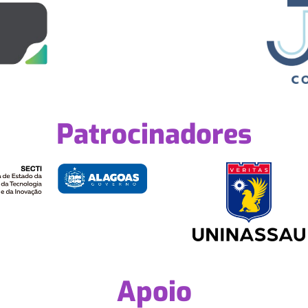
Patrocinadores
Apoio