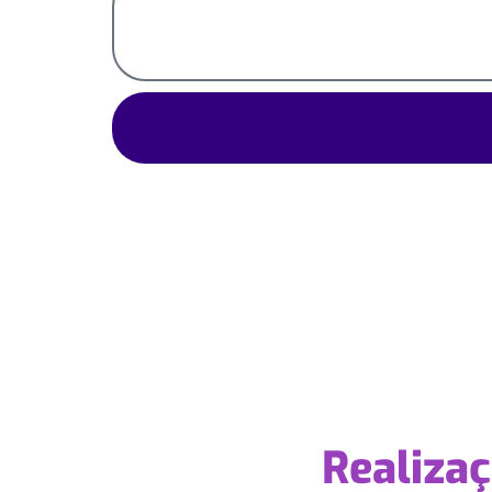
Realiza