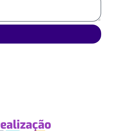
ealização