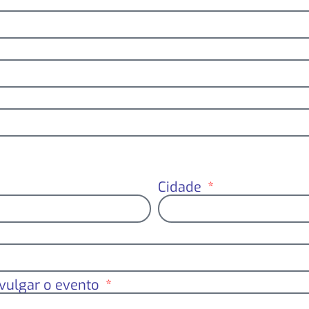
Cidade
ivulgar o evento