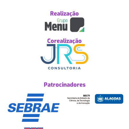
Realização
Corealização
Patrocinadores