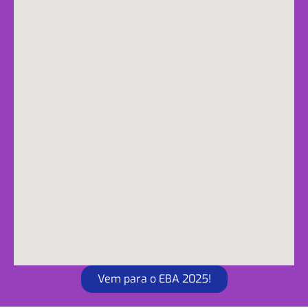
Vem para o EBA 2025!