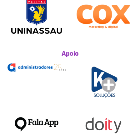
Apoio