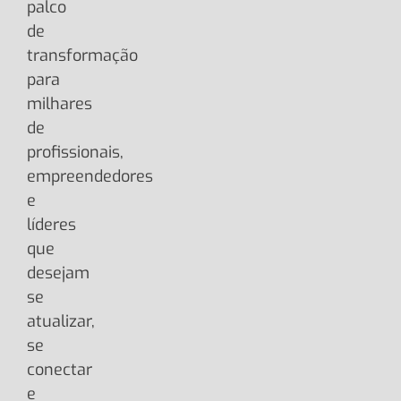
palco
de
transformação
para
milhares
de
profissionais,
empreendedores
e
líderes
que
desejam
se
atualizar,
se
conectar
e