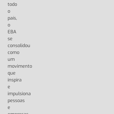
todo
o
país,
o
EBA
se
consolidou
como
um
movimento
que
inspira
e
impulsiona
pessoas
e