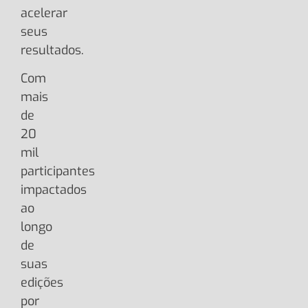
acelerar
seus
resultados.
Com
mais
de
20
mil
participantes
impactados
ao
longo
de
suas
edições
por