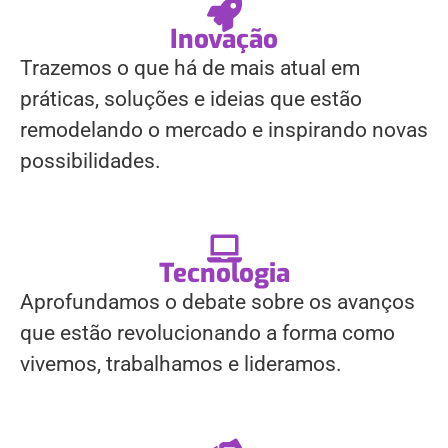
Inovação
Trazemos o que há de mais atual em
práticas, soluções e ideias que estão
remodelando o mercado e inspirando novas
possibilidades.
Tecnologia
Aprofundamos o debate sobre os avanços
que estão revolucionando a forma como
vivemos, trabalhamos e lideramos.