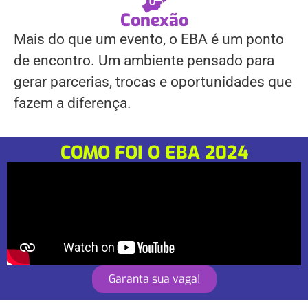
Conexão
Mais do que um evento, o EBA é um ponto
de encontro. Um ambiente pensado para
gerar parcerias, trocas e oportunidades que
fazem a diferença.
COMO FOI O EBA 2024
Garanta sua vaga!